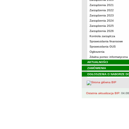
Zarządzenia 2021
Zarządzenia 2022
Zarządzenia 2023
Zarządzenia 2024
Zarządzenia 2025
Zarządzenia 2026
Kontrola zarządcza
Sprawozdania finansowe
Sprawozdania GUS
Ogłoszenia
Zdalna pomoc informatyczna
AKTUALNOŚCI
ZAMÓWIENIA
OGŁOSZENIA O NABORZE D
Ostatnia aktualizacja BIP:
04.08