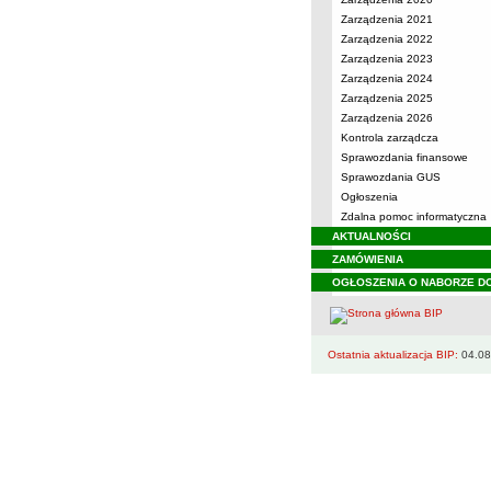
Zarządzenia 2021
Zarządzenia 2022
Zarządzenia 2023
Zarządzenia 2024
Zarządzenia 2025
Zarządzenia 2026
Kontrola zarządcza
Sprawozdania finansowe
Sprawozdania GUS
Ogłoszenia
Zdalna pomoc informatyczna
AKTUALNOŚCI
ZAMÓWIENIA
OGŁOSZENIA O NABORZE D
Ostatnia aktualizacja BIP:
04.08