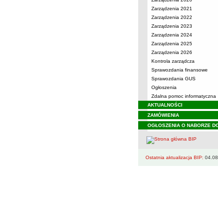
Zarządzenia 2021
Zarządzenia 2022
Zarządzenia 2023
Zarządzenia 2024
Zarządzenia 2025
Zarządzenia 2026
Kontrola zarządcza
Sprawozdania finansowe
Sprawozdania GUS
Ogłoszenia
Zdalna pomoc informatyczna
AKTUALNOŚCI
ZAMÓWIENIA
OGŁOSZENIA O NABORZE D
Ostatnia aktualizacja BIP:
04.08