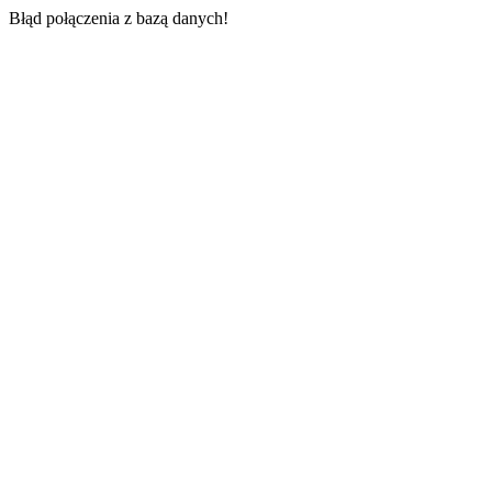
Błąd połączenia z bazą danych!