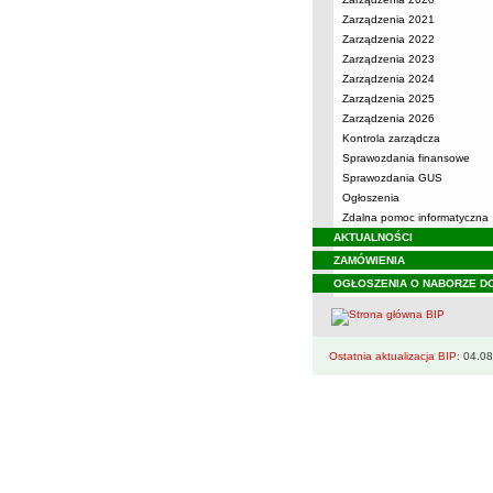
Zarządzenia 2021
Zarządzenia 2022
Zarządzenia 2023
Zarządzenia 2024
Zarządzenia 2025
Zarządzenia 2026
Kontrola zarządcza
Sprawozdania finansowe
Sprawozdania GUS
Ogłoszenia
Zdalna pomoc informatyczna
AKTUALNOŚCI
ZAMÓWIENIA
OGŁOSZENIA O NABORZE D
Ostatnia aktualizacja BIP:
04.08