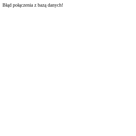
Błąd połączenia z bazą danych!